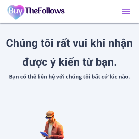
Chúng tôi rất vui khi nhận
được ý kiến từ bạn.
Bạn có thể liên hệ với chúng tôi bất cứ lúc nào.