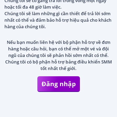
Chúng tôi sẽ cố gắng trả lời trong vòng một ngày
hoặc tối đa 48 giờ làm việc.
Chúng tôi sẽ làm những gì cần thiết để trả lời sớm
nhất có thể và đảm bảo hỗ trợ hiệu quả cho khách
hàng của chúng tôi.
Nếu bạn muốn liên hệ với bộ phận hỗ trợ về đơn
hàng hoặc câu hỏi, bạn có thể mở một vé và đội
ngũ của chúng tôi sẽ phản hồi sớm nhất có thể.
Chúng tôi có bộ phận hỗ trợ bảng điều khiển SMM
tốt nhất thế giới.
Đăng nhập