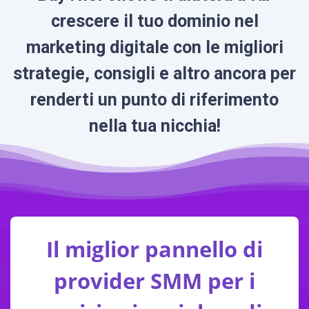
crescere il tuo dominio nel
marketing digitale con le migliori
strategie, consigli e altro ancora per
renderti un punto di riferimento
nella tua nicchia!
Il miglior pannello di
provider SMM per i