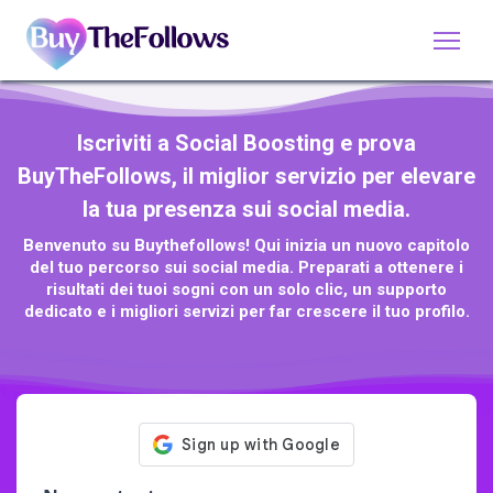
Iscriviti a Social Boosting e prova
BuyTheFollows, il miglior servizio per elevare
la tua presenza sui social media.
Benvenuto su Buythefollows! Qui inizia un nuovo capitolo
del tuo percorso sui social media. Preparati a ottenere i
risultati dei tuoi sogni con un solo clic, un supporto
dedicato e i migliori servizi per far crescere il tuo profilo.