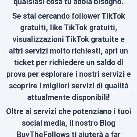
qualsiasi cosa tu abbia bisogno.
Se stai cercando follower TikTok
gratuiti, like TikTok gratuiti,
visualizzazioni TikTok gratuite e
altri servizi molto richiesti, apri un
ticket per richiedere un saldo di
prova per esplorare i nostri servizi e
scoprire i migliori servizi di qualità
attualmente disponibili!
Oltre ai servizi che potenziano i tuoi
social media, il nostro Blog
BuyTheFollows ti aiuterà a far