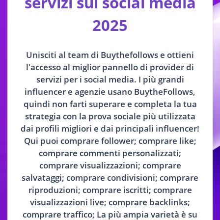
servizi sui social media
2025
Unisciti al team di Buythefollows e ottieni
l'accesso al miglior pannello di provider di
servizi per i social media. I più grandi
influencer e agenzie usano BuytheFollows,
quindi non farti superare e completa la tua
strategia con la prova sociale più utilizzata
dai profili migliori e dai principali influencer!
Qui puoi comprare follower; comprare like;
comprare commenti personalizzati;
comprare visualizzazioni; comprare
salvataggi; comprare condivisioni; comprare
riproduzioni; comprare iscritti; comprare
visualizzazioni live; comprare backlinks;
comprare traffico; La più ampia varietà è su