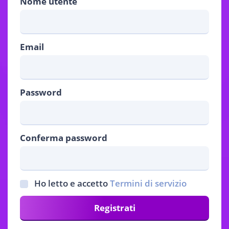
Nome utente
Email
Password
Conferma password
Ho letto e accetto
Termini di servizio
Registrati