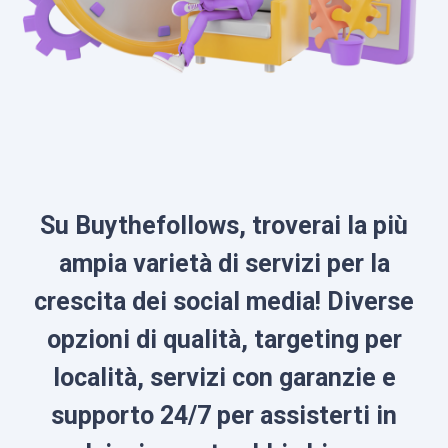
Su Buythefollows, troverai la più
ampia varietà di servizi per la
crescita dei social media! Diverse
opzioni di qualità, targeting per
località, servizi con garanzie e
supporto 24/7 per assisterti in