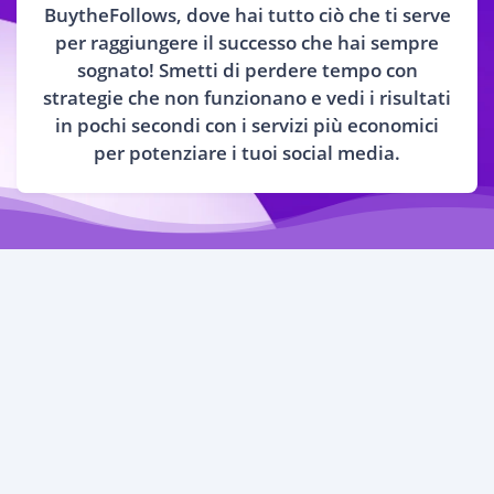
BuytheFollows, dove hai tutto ciò che ti serve
per raggiungere il successo che hai sempre
sognato! Smetti di perdere tempo con
strategie che non funzionano e vedi i risultati
in pochi secondi con i servizi più economici
per potenziare i tuoi social media.