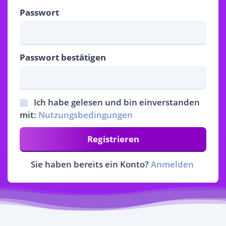
Passwort
Passwort bestätigen
Ich habe gelesen und bin einverstanden
mit:
Nutzungsbedingungen
Registrieren
Sie haben bereits ein Konto?
Anmelden