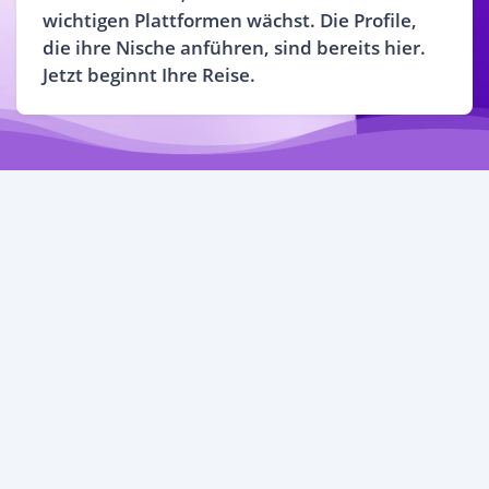
wichtigen Plattformen wächst. Die Profile,
die ihre Nische anführen, sind bereits hier.
Jetzt beginnt Ihre Reise.