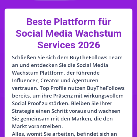
Beste Plattform für
Social Media Wachstum
Services 2026
Schließen Sie sich dem BuyTheFollows Team
an und entdecken Sie die Social Media
Wachstum Plattform, der führende
Influencer, Creator und Agenturen
vertrauen. Top Profile nutzen BuyTheFollows
bereits, um ihre Präsenz mit wirkungsvollem
Social Proof zu stärken. Bleiben Sie Ihrer
Strategie einen Schritt voraus und wachsen
Sie gemeinsam mit den Marken, die den
Markt vorantreiben.
Alles, womit Sie arbeiten, befindet sich an