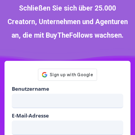
Schließen Sie sich über 25.000
Creatorn, Unternehmen und Agenturen
an, die mit BuyTheFollows wachsen.
Benutzername
E-Mail-Adresse