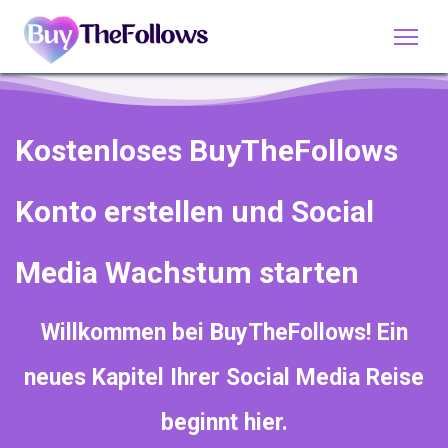
Kostenloses BuyTheFollows
Konto erstellen und Social
Media Wachstum starten
Willkommen bei BuyTheFollows! Ein
neues Kapitel Ihrer Social Media Reise
beginnt hier.