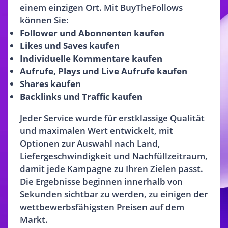
einem einzigen Ort. Mit BuyTheFollows
können Sie:
Follower und Abonnenten kaufen
Likes und Saves kaufen
Individuelle Kommentare kaufen
Aufrufe, Plays und Live Aufrufe kaufen
Shares kaufen
Backlinks und Traffic kaufen
Jeder Service wurde für erstklassige Qualität
und maximalen Wert entwickelt, mit
Optionen zur Auswahl nach Land,
Liefergeschwindigkeit und Nachfüllzeitraum,
damit jede Kampagne zu Ihren Zielen passt.
Die Ergebnisse beginnen innerhalb von
Sekunden sichtbar zu werden, zu einigen der
wettbewerbsfähigsten Preisen auf dem
Markt.