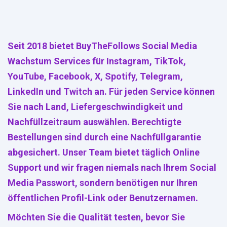
Seit 2018 bietet BuyTheFollows Social Media
Wachstum Services für Instagram, TikTok,
YouTube, Facebook, X, Spotify, Telegram,
LinkedIn und Twitch an. Für jeden Service können
Sie nach Land, Liefergeschwindigkeit und
Nachfüllzeitraum auswählen. Berechtigte
Bestellungen sind durch eine Nachfüllgarantie
abgesichert. Unser Team bietet täglich Online
Support und wir fragen niemals nach Ihrem Social
Media Passwort, sondern benötigen nur Ihren
öffentlichen Profil-Link oder Benutzernamen.
Möchten Sie die Qualität testen, bevor Sie