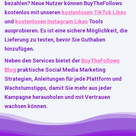
bezahlen? Neue Nutzer können BuyTheFollows
kostenlos mit unseren
kostenlosen TikTok Likes
und
kostenlosen Instagram Likes
Tools
ausprobieren. Es ist eine sichere Möglichkeit, die
Lieferung zu testen, bevor Sie Guthaben
hinzufügen.
Neben den Services bietet der
BuyTheFollows
Blog
praktische Social Media Marketing
Strategien, Anleitungen für jede Plattform und
Wachstumstipps, damit Sie mehr aus jeder
Kampagne herausholen und mit Vertrauen
wachsen können.