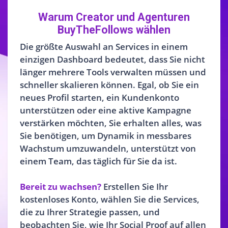
Warum Creator und Agenturen
BuyTheFollows wählen
Die größte Auswahl an Services in einem
einzigen Dashboard bedeutet, dass Sie nicht
länger mehrere Tools verwalten müssen und
schneller skalieren können. Egal, ob Sie ein
neues Profil starten, ein Kundenkonto
unterstützen oder eine aktive Kampagne
verstärken möchten, Sie erhalten alles, was
Sie benötigen, um Dynamik in messbares
Wachstum umzuwandeln, unterstützt von
einem Team, das täglich für Sie da ist.
Bereit zu wachsen?
Erstellen Sie Ihr
kostenloses Konto, wählen Sie die Services,
die zu Ihrer Strategie passen, und
beobachten Sie, wie Ihr Social Proof auf allen