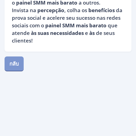
o
painel SMM mais barato
a outros.
Invista na
percepção
, colha os
benefícios
da
prova social e acelere seu sucesso nas redes
sociais com o
painel SMM mais barato
que
atende
às suas necessidades
e
às
de seus
clientes!
กลับ