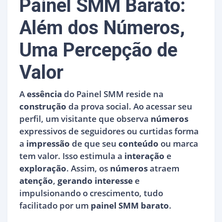
Painel SMM Barato:
Além dos Números,
Uma Percepção de
Valor
A
essência
do Painel SMM reside na
construção
da prova social. Ao acessar seu
perfil, um visitante que observa
números
expressivos de seguidores ou curtidas forma
a
impressão
de que seu
conteúdo
ou marca
tem valor. Isso estimula a
interação
e
exploração
. Assim, os
números
atraem
atenção
,
gerando interesse
e
impulsionando o crescimento, tudo
facilitado por um
painel SMM barato
.