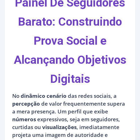
Painel De Seguidores
Barato: Construindo
Prova Social e
Alcançando Objetivos
Digitais
No
dinâmico cenário
das redes sociais, a
percepção
de valor frequentemente supera
a mera presença. Um perfil que exibe
números
expressivos, seja em seguidores,
curtidas ou
visualizações
, imediatamente
projeta uma imagem de autoridade e