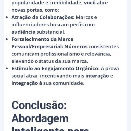
popularidade e credibilidade,
você
abre
novas portas, como:
Atração de Colaborações:
Marcas e
influenciadores buscam perfis com
audiência
substancial.
Fortalecimento da Marca
Pessoal/Empresarial:
Números
consistentes
comunicam profissionalismo e relevância,
elevando o status da sua marca.
Estímulo ao Engajamento Orgânico:
A prova
social atrai, incentivando mais
interação
e
integração à
sua comunidade.
Conclusão:
Abordagem