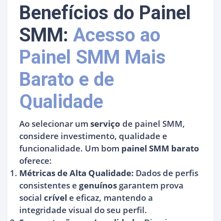
Benefícios do Painel
SMM:
Acesso ao
Painel SMM Mais
Barato e de
Qualidade
Ao selecionar um
serviço
de painel SMM,
considere investimento, qualidade e
funcionalidade. Um bom
painel SMM barato
oferece:
Métricas de Alta Qualidade:
Dados de perfis
consistentes e
genuínos
garantem prova
social
crível
e eficaz, mantendo a
integridade visual do seu perfil.