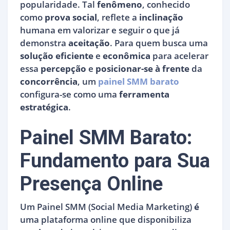
popularidade. Tal
fenômeno
, conhecido
como
prova social
, reflete a
inclinação
humana em valorizar e seguir o que já
demonstra
aceitação
. Para quem busca uma
solução eficiente
e
econômica
para acelerar
essa
percepção
e
posicionar-se à frente
da
concorrência
, um
painel SMM barato
configura-se como uma
ferramenta
estratégica
.
Painel SMM Barato:
Fundamento para Sua
Presença Online
Um Painel SMM (Social Media Marketing)
é
uma plataforma online que disponibiliza