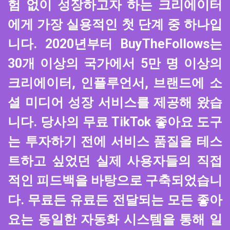
험 없이 성장하고자 하는 크리에이터
에게 가장 실용적인 첫 단계 중 하나입
니다. 2020년부터 BuyTheFollows는
30개 이상의 국가에서 5만 명 이상의
크리에이터, 인플루언서, 브랜드에 소
셜 미디어 성장 서비스를 제공해 왔습
니다. 당사의 무료 TikTok 좋아요 도구
는 투자하기 전에 서비스 품질을 테스
트하고 싶었던 실제 사용자들의 직접
적인 피드백을 바탕으로 구축되었습니
다. 무료든 유료든 전달되는 모든 좋아
요는 동일한 자동화 시스템을 통해 일