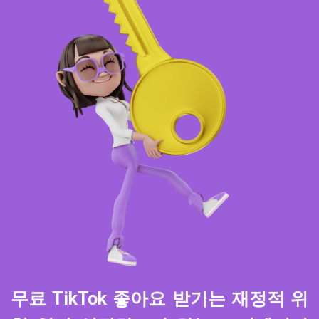
무료 TikTok 좋아요 받기는 재정적 위