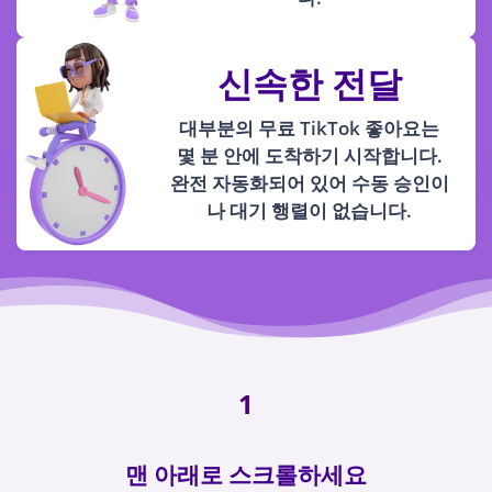
신속한 전달
대부분의 무료 TikTok 좋아요는
몇 분 안에 도착하기 시작합니다.
완전 자동화되어 있어 수동 승인이
나 대기 행렬이 없습니다.
1
맨 아래로 스크롤하세요