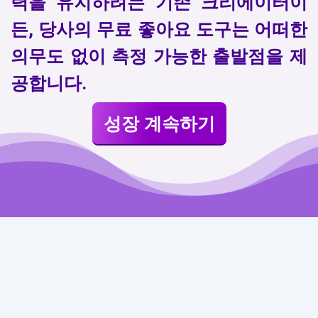
력을 유지하려는 기존 크리에이터이
든, 당사의 무료 좋아요 도구는 어떠한
의무도 없이 측정 가능한 출발점을 제
공합니다.
성장 계속하기