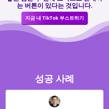
는 버튼이 있다는 것입니다.
지금 내 TikTok 부스트하기
성공 사례