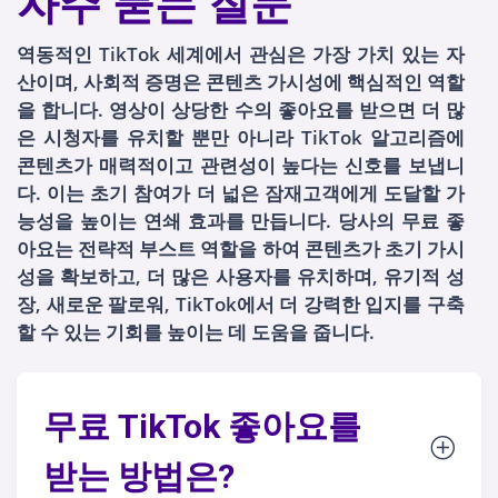
자주 묻는 질문
역동적인 TikTok 세계에서 관심은 가장 가치 있는 자
산이며, 사회적 증명은 콘텐츠 가시성에 핵심적인 역할
을 합니다. 영상이 상당한 수의 좋아요를 받으면 더 많
은 시청자를 유치할 뿐만 아니라 TikTok 알고리즘에
콘텐츠가 매력적이고 관련성이 높다는 신호를 보냅니
다. 이는 초기 참여가 더 넓은 잠재고객에게 도달할 가
능성을 높이는 연쇄 효과를 만듭니다. 당사의 무료 좋
아요는 전략적 부스트 역할을 하여 콘텐츠가 초기 가시
성을 확보하고, 더 많은 사용자를 유치하며, 유기적 성
장, 새로운 팔로워, TikTok에서 더 강력한 입지를 구축
할 수 있는 기회를 높이는 데 도움을 줍니다.
무료 TikTok 좋아요를
받는 방법은?