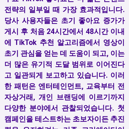
전략의 일부일 때 가장 효과적입니다.
당사 사용자들은 초기 좋아요 증가가
게시 후 처음 24시간에서 48시간 이내
에 TikTok 추천 알고리즘에서 영상이
초기 관심을 얻는 데 도움이 되고, 이는
더 많은 유기적 도달 범위로 이어진다
고 일관되게 보고하고 있습니다. 이러
한 패턴은 엔터테인먼트, 교육부터 전
자상거래, 개인 브랜딩에 이르기까지
다양한 분야에서 관찰되었습니다. 첫
캠페인을 테스트하는 초보자이든 추진