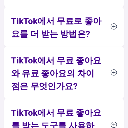
TikTok에서 무료로 좋아
요를 더 받는 방법은?
TikTok에서 무료 좋아요
와 유료 좋아요의 차이
점은 무엇인가요?
TikTok에서 무료 좋아요
를 받는 도구를 사용하