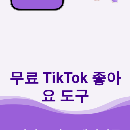
무료 TikTok 좋아
요 도구