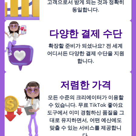
고객으로서 받게 되는 것과 정확히
동일합니다.
다양한 결제 수단
확장할 준비가 되셨나요? 전 세계
어디서든 다양한 결제 수단을 지원
합니다.
저렴한 가격
모든 수준의 크리에이터가 이용할
수 있습니다. 무료 TikTok 좋아요
도구에서 이미 경험하신 품질을 그
대로 유지하면서, 어떤 예산에도
맞출 수 있는 서비스를 제공합니
다.