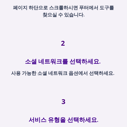
페이지 하단으로 스크롤하시면 푸터에서 도구를
찾으실 수 있습니다.
2
소셜 네트워크를 선택하세요.
사용 가능한 소셜 네트워크 옵션에서 선택하세요.
3
서비스 유형을 선택하세요.