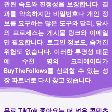
관된 속도와 진정성을 보장합니다. 결
과를 약속하지만 비밀번호나 개인 정
보를 요구하는 많은 도구와 달리, 당사
의 프로세스는 게시물 링크와 이메일
만 필요합니다. 로그인 정보도, 숨겨진
위험도 없습니다. 이러한 투명성 때문
에 수천 명의 크리에이터가
BuyTheFollows를 신뢰할 수 있는 성
장 파트너로 다시 찾고 있습니다.
무료 TikTok 좋아요는 더 넓은 콘텐츠