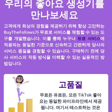
우리의 좋아요 생성기를
만나보세요
고객에게 최상의 경험을 제공하기 위해 항상 고민하는
BuyTheFollows가 무료로 서비스를 체험할 수 있는 도
구를 개발했습니다. 이를 통해 누구나
유료 서비스
에
적용되는 동일한 기준으로 신속하고 간편하게 당사의
서비스 품질을 경험할 수 있습니다. 구매하기 전에 당
사 서비스의 작동 방식을 이해할 수 있는 실용적인 방
법입니다.
고품질
무료든 유료든, 모든 TikTok 좋아
요는 동일한 파이프라인에서 제공
됩니다. 여기서 테스트하는 것은