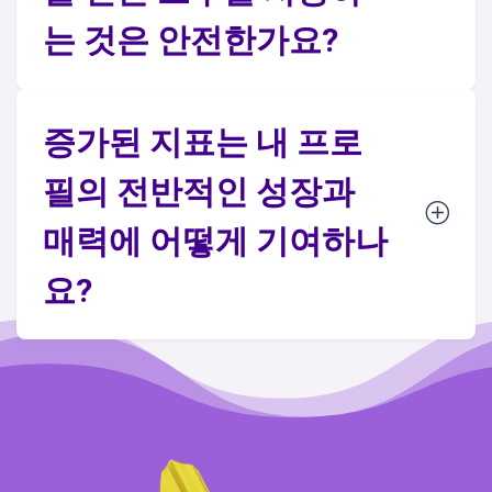
는 것은 안전한가요?
증가된 지표는 내 프로
필의 전반적인 성장과
매력에 어떻게 기여하나
요?