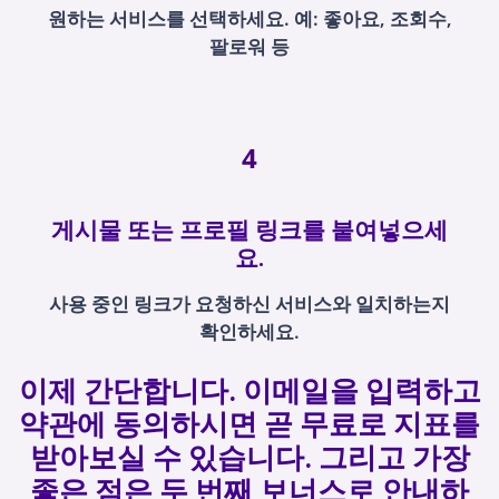
원하는 서비스를 선택하세요. 예: 좋아요, 조회수,
팔로워 등
4
게시물 또는 프로필 링크를 붙여넣으세
요.
사용 중인 링크가 요청하신 서비스와 일치하는지
확인하세요.
이제 간단합니다. 이메일을 입력하고
약관에 동의하시면 곧 무료로 지표를
받아보실 수 있습니다. 그리고 가장
좋은 점은 두 번째 보너스로 안내하