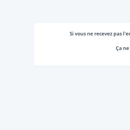
Si vous ne recevez pas l'e
Ça ne